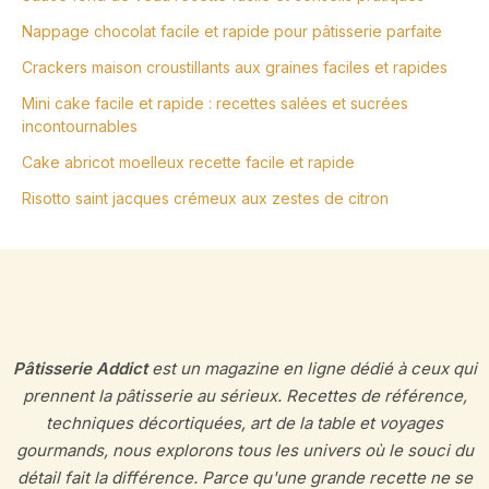
Nappage chocolat facile et rapide pour pâtisserie parfaite
Crackers maison croustillants aux graines faciles et rapides
Mini cake facile et rapide : recettes salées et sucrées
incontournables
Cake abricot moelleux recette facile et rapide
Risotto saint jacques crémeux aux zestes de citron
Pâtisserie Addict
est un magazine en ligne dédié à ceux qui
prennent la pâtisserie au sérieux. Recettes de référence,
techniques décortiquées, art de la table et voyages
gourmands, nous explorons tous les univers où le souci du
détail fait la différence. Parce qu'une grande recette ne se