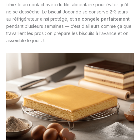
filme-le au contact avec du film alimentaire pour éviter qu’il
ne se dessèche. Le biscuit Joconde se conserve 2-3 jours
au réfrigérateur ainsi protégé, et
se congèle parfaitement
pendant plusieurs semaines — c’est d’ailleurs comme ça que
travaillent les pros : on prépare les biscuits à l’avance et on
assemble le jour J.