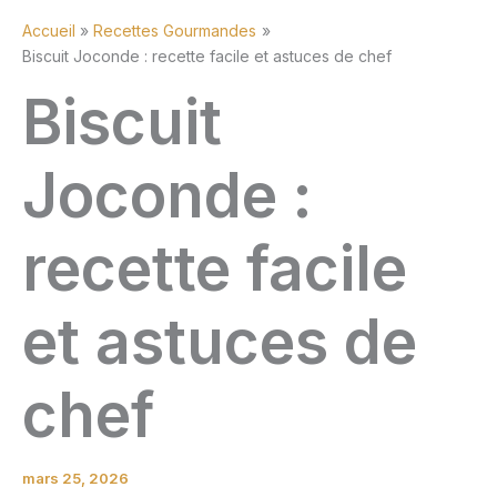
Accueil
Recettes Gourmandes
Biscuit Joconde : recette facile et astuces de chef
Biscuit
Joconde :
recette facile
et astuces de
chef
mars 25, 2026