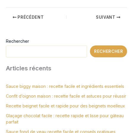
PRÉCÉDENT
SUIVANT
Rechercher
RECHERCHER
Articles récents
Sauce biggy maison : recette facile et ingrédients essentiels
Confit d’oignon maison : recette facile et astuces pour réussir
Recette beignet facile et rapide pour des beignets moelleux
Glaçage chocolat facile : recette rapide et lisse pour gâteau
parfait
Sauce fond de veau recette facile et conseils pratiques