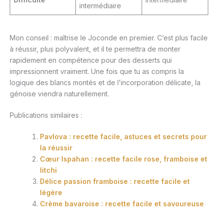
intermédiaire
Mon conseil : maîtrise le Joconde en premier. C’est plus facile
à réussir, plus polyvalent, et il te permettra de monter
rapidement en compétence pour des desserts qui
impressionnent vraiment. Une fois que tu as compris la
logique des blancs montés et de l’incorporation délicate, la
génoise viendra naturellement.
Publications similaires :
Pavlova : recette facile, astuces et secrets pour
la réussir
Cœur Ispahan : recette facile rose, framboise et
litchi
Délice passion framboise : recette facile et
légère
Crème bavaroise : recette facile et savoureuse