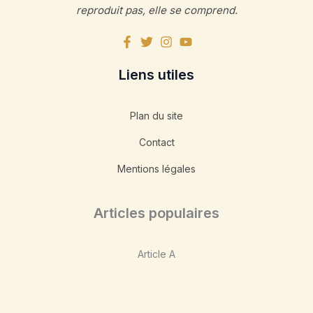
reproduit pas, elle se comprend.
Liens utiles
Plan du site
Contact
Mentions légales
Articles populaires
Article A