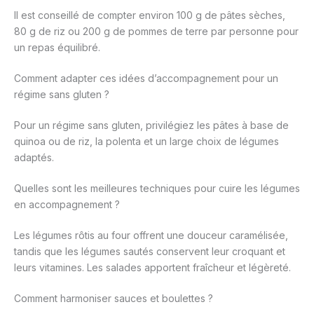
Il est conseillé de compter environ 100 g de pâtes sèches,
80 g de riz ou 200 g de pommes de terre par personne pour
un repas équilibré.
Comment adapter ces idées d’accompagnement pour un
régime sans gluten ?
Pour un régime sans gluten, privilégiez les pâtes à base de
quinoa ou de riz, la polenta et un large choix de légumes
adaptés.
Quelles sont les meilleures techniques pour cuire les légumes
en accompagnement ?
Les légumes rôtis au four offrent une douceur caramélisée,
tandis que les légumes sautés conservent leur croquant et
leurs vitamines. Les salades apportent fraîcheur et légèreté.
Comment harmoniser sauces et boulettes ?