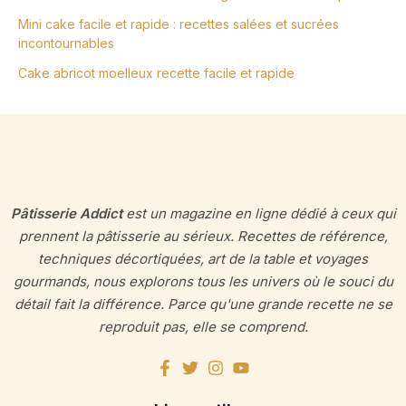
Mini cake facile et rapide : recettes salées et sucrées
incontournables
Cake abricot moelleux recette facile et rapide
Pâtisserie Addict
est un magazine en ligne dédié à ceux qui
prennent la pâtisserie au sérieux. Recettes de référence,
techniques décortiquées, art de la table et voyages
gourmands, nous explorons tous les univers où le souci du
détail fait la différence. Parce qu'une grande recette ne se
reproduit pas, elle se comprend.