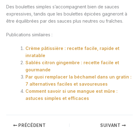
Des boulettes simples s’accompagnent bien de sauces
expressives, tandis que les boulettes épicées gagneront à
être équilibrées par des sauces plus neutres ou fraîches.
Publications similaires :
Crème pâtissière : recette facile, rapide et
inratable
Sablés citron gingembre : recette facile et
gourmande
Par quoi remplacer la béchamel dans un gratin :
7 alternatives faciles et savoureuses
Comment savoir si une mangue est mûre :
astuces simples et efficaces
PRÉCÉDENT
SUIVANT