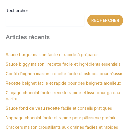
Rechercher
RECHERCHER
Articles récents
Sauce burger maison facile et rapide à préparer
Sauce biggy maison : recette facile et ingrédients essentiels
Confit d’oignon maison : recette facile et astuces pour réussir
Recette beignet facile et rapide pour des beignets moelleux
Glaçage chocolat facile : recette rapide et lisse pour gâteau
parfait
Sauce fond de veau recette facile et conseils pratiques
Nappage chocolat facile et rapide pour pâtisserie parfaite
Crackers maison croustillants aux graines faciles et rapides