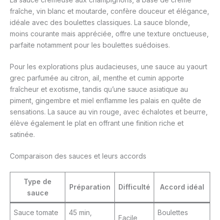
fraîche, vin blanc et moutarde, confère douceur et élégance,
idéale avec des boulettes classiques. La sauce blonde,
moins courante mais appréciée, offre une texture onctueuse,
parfaite notamment pour les boulettes suédoises.
Pour les explorations plus audacieuses, une sauce au yaourt
grec parfumée au citron, ail, menthe et cumin apporte
fraîcheur et exotisme, tandis qu’une sauce asiatique au
piment, gingembre et miel enflamme les palais en quête de
sensations. La sauce au vin rouge, avec échalotes et beurre,
élève également le plat en offrant une finition riche et
satinée.
Comparaison des sauces et leurs accords
Type de
Préparation
Difficulté
Accord idéal
sauce
Sauce tomate
45 min,
Boulettes
Facile