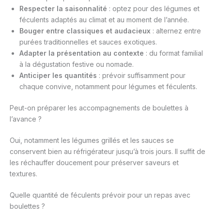
Respecter la saisonnalité
: optez pour des légumes et
féculents adaptés au climat et au moment de l’année.
Bouger entre classiques et audacieux
: alternez entre
purées traditionnelles et sauces exotiques.
Adapter la présentation au contexte
: du format familial
à la dégustation festive ou nomade.
Anticiper les quantités
: prévoir suffisamment pour
chaque convive, notamment pour légumes et féculents.
Peut-on préparer les accompagnements de boulettes à
l’avance ?
Oui, notamment les légumes grillés et les sauces se
conservent bien au réfrigérateur jusqu’à trois jours. Il suffit de
les réchauffer doucement pour préserver saveurs et
textures.
Quelle quantité de féculents prévoir pour un repas avec
boulettes ?