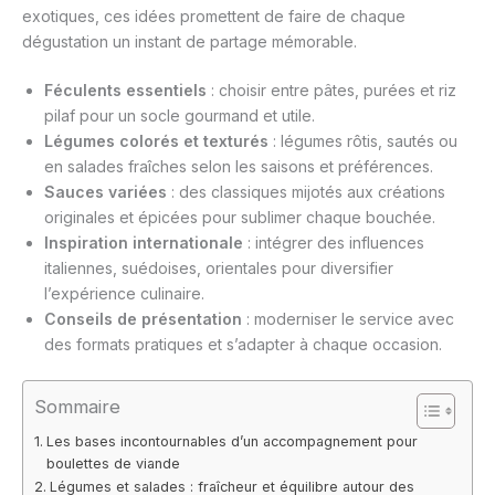
exotiques, ces idées promettent de faire de chaque
dégustation un instant de partage mémorable.
Féculents essentiels
: choisir entre pâtes, purées et riz
pilaf pour un socle gourmand et utile.
Légumes colorés et texturés
: légumes rôtis, sautés ou
en salades fraîches selon les saisons et préférences.
Sauces variées
: des classiques mijotés aux créations
originales et épicées pour sublimer chaque bouchée.
Inspiration internationale
: intégrer des influences
italiennes, suédoises, orientales pour diversifier
l’expérience culinaire.
Conseils de présentation
: moderniser le service avec
des formats pratiques et s’adapter à chaque occasion.
Sommaire
Les bases incontournables d’un accompagnement pour
boulettes de viande
Légumes et salades : fraîcheur et équilibre autour des