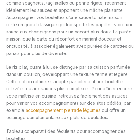
comme spaghettis, tagliatelles ou penne rigate, retiennent
idéalement les sauces et apportent une mâche plaisante.
Accompagner vos boulettes d’une sauce tomate maison
reste un grand classique qui transporte les papilles, voire une
sauce aux champignons pour un accord plus doux. La purée
maison joue la carte du réconfort en mariant douceur et
onctuosité, à associer également avec purées de carottes ou
panais pour plus de diversité.
Le riz pilaf, quant à lui, se distingue par sa cuisson parfumée
dans un bouillon, développant une texture ferme et légère.
Cette option raffinée s’adapte parfaitement aux boulettes
relevées ou aux sauces plus complexes. Pour affiner encore
votre maîtrise en cuisine, retrouvez facilement des astuces
pour varier vos accompagnements sur des sites dédiés, par
exemple
accompagnement pierrade légumes
qui offre un
éclairage complémentaire aux plats de boulettes.
Tableau comparatif des féculents pour accompagner des
boulettes