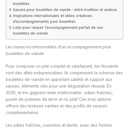
boulettes
Sauces pour boulettes de viande : entre tradition et audace
Inspirations internationales et idées créatives
d’accompagnements pour boulettes
Liste pour réussir l’accompagnement parfait de vos
boulettes de viande
Les bases incontournables d’un accompagnement pour
boulettes de viande
Pour composer un plat complet et satisfaisant, les féculents
sont des alliés indispensables. Ils compensent la richesse des
boulettes de viande en apportant satiété et support aux
sauces, éléments clés pour une dégustation réussie. En
2026, le trio gagnant reste indétrônable : pâtes fraîches,
purée de pommes de terre et riz pilaf. Ces trois options
offrent des textures variées et des profils de saveurs
complémentaires.
Les pâtes fraîches, cuisinées al dente, avec des formes