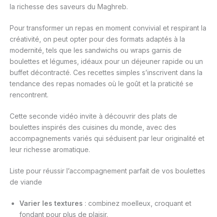
la richesse des saveurs du Maghreb.
Pour transformer un repas en moment convivial et respirant la
créativité, on peut opter pour des formats adaptés à la
modernité, tels que les sandwichs ou wraps garnis de
boulettes et légumes, idéaux pour un déjeuner rapide ou un
buffet décontracté. Ces recettes simples s’inscrivent dans la
tendance des repas nomades où le goût et la praticité se
rencontrent.
Cette seconde vidéo invite à découvrir des plats de
boulettes inspirés des cuisines du monde, avec des
accompagnements variés qui séduisent par leur originalité et
leur richesse aromatique.
Liste pour réussir l’accompagnement parfait de vos boulettes
de viande
Varier les textures
: combinez moelleux, croquant et
fondant pour plus de plaisir.