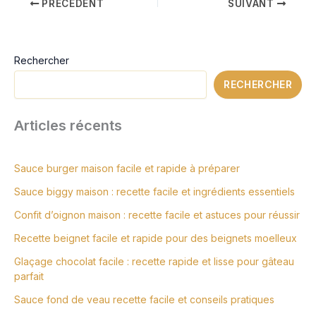
PRÉCÉDENT
SUIVANT
Rechercher
RECHERCHER
Articles récents
Sauce burger maison facile et rapide à préparer
Sauce biggy maison : recette facile et ingrédients essentiels
Confit d’oignon maison : recette facile et astuces pour réussir
Recette beignet facile et rapide pour des beignets moelleux
Glaçage chocolat facile : recette rapide et lisse pour gâteau
parfait
Sauce fond de veau recette facile et conseils pratiques