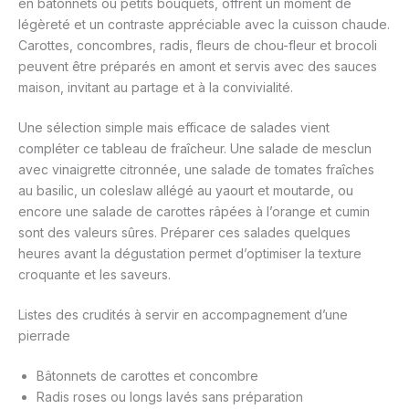
en bâtonnets ou petits bouquets, offrent un moment de
légèreté et un contraste appréciable avec la cuisson chaude.
Carottes, concombres, radis, fleurs de chou-fleur et brocoli
peuvent être préparés en amont et servis avec des sauces
maison, invitant au partage et à la convivialité.
Une sélection simple mais efficace de salades vient
compléter ce tableau de fraîcheur. Une salade de mesclun
avec vinaigrette citronnée, une salade de tomates fraîches
au basilic, un coleslaw allégé au yaourt et moutarde, ou
encore une salade de carottes râpées à l’orange et cumin
sont des valeurs sûres. Préparer ces salades quelques
heures avant la dégustation permet d’optimiser la texture
croquante et les saveurs.
Listes des crudités à servir en accompagnement d’une
pierrade
Bâtonnets de carottes et concombre
Radis roses ou longs lavés sans préparation