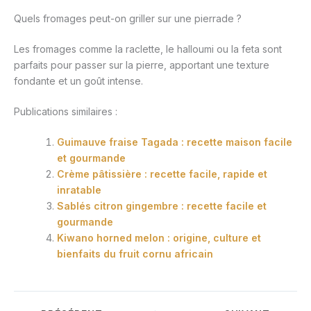
Quels fromages peut-on griller sur une pierrade ?
Les fromages comme la raclette, le halloumi ou la feta sont
parfaits pour passer sur la pierre, apportant une texture
fondante et un goût intense.
Publications similaires :
Guimauve fraise Tagada : recette maison facile
et gourmande
Crème pâtissière : recette facile, rapide et
inratable
Sablés citron gingembre : recette facile et
gourmande
Kiwano horned melon : origine, culture et
bienfaits du fruit cornu africain