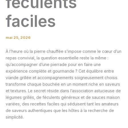
féculents
faciles
mai 25, 2026
À l’heure où la pierre chauffée s’impose comme le cœur d’un
repas convivial, la question essentielle reste la même :
qu’accompagner d’une pierrade pour en faire une
expérience complète et gourmande ? Cet équilibre entre
viande grillée et accompagnements soigneusement choisis
transforme chaque bouchée en un moment riche en saveurs
et textures. Le secret réside dans l’association astucieuse de
légumes grillés, de féculents généreux et de sauces maison
variées, des recettes faciles qui séduisent tant les amateurs
de saveurs authentiques que les hôtes à la recherche de
simplicité.