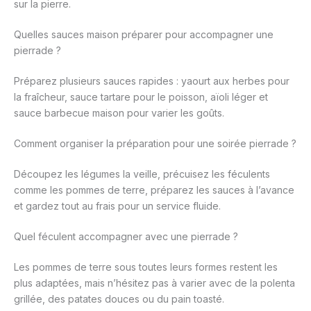
sur la pierre.
Quelles sauces maison préparer pour accompagner une
pierrade ?
Préparez plusieurs sauces rapides : yaourt aux herbes pour
la fraîcheur, sauce tartare pour le poisson, aïoli léger et
sauce barbecue maison pour varier les goûts.
Comment organiser la préparation pour une soirée pierrade ?
Découpez les légumes la veille, précuisez les féculents
comme les pommes de terre, préparez les sauces à l’avance
et gardez tout au frais pour un service fluide.
Quel féculent accompagner avec une pierrade ?
Les pommes de terre sous toutes leurs formes restent les
plus adaptées, mais n’hésitez pas à varier avec de la polenta
grillée, des patates douces ou du pain toasté.