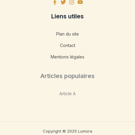
Liens utiles
Plan du site
Contact
Mentions légales
Articles populaires
Article A
Copyright © 2025 Lumora