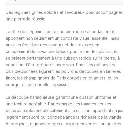
Des légumes grillés colorés et savoureux pour accompagner
une pierrade réussie
Le rôle des légumes lors d’une pierrade est fondamental. Ils
apportent non seulement un contraste visuel essentiel, mais
aussi un équilibre des saveurs et des textures en
complément de la viande. Idéaux pour varier les plaisirs, ils
se prêtent parfaitement à une cuisson rapide sur la pierre, à
condition d’être préparés avec soin. Parmi les options les
plus plébiscitées figurent les poivrons découpés en lanières
fines, les champignons de Paris coupés en quartiers, et les
courgettes en rondelles épaisses.
La découpe harmonieuse garantit une cuisson uniforme et
une texture agréable. Par exemple, les tomates cerises
entières explosent délicatement à la cuisson, apportant un jus
légèrement sucré qui contrebalance la richesse de la viande.
Aubergines, oignons rouges et asperges vertes, lorsqu’elles