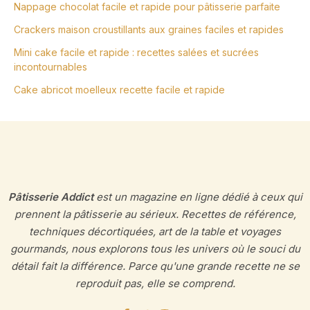
Nappage chocolat facile et rapide pour pâtisserie parfaite
Crackers maison croustillants aux graines faciles et rapides
Mini cake facile et rapide : recettes salées et sucrées
incontournables
Cake abricot moelleux recette facile et rapide
Pâtisserie Addict
est un magazine en ligne dédié à ceux qui
prennent la pâtisserie au sérieux. Recettes de référence,
techniques décortiquées, art de la table et voyages
gourmands, nous explorons tous les univers où le souci du
détail fait la différence. Parce qu'une grande recette ne se
reproduit pas, elle se comprend.