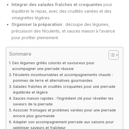
Intégrer des salades fraîches et croquantes
pour
équilibrer le repas, avec des crudités variées et des
vinaigrettes légères.
Organiser la préparation
: découpe des légumes,
précuisson des féculents, et sauces maison à l’avance
pour profiter pleinement.
Sommaire
Des légumes grillés colorés et savoureux pour
accompagner une pierrade réussie
Féculents incontournables et accompagnements chauds :
pommes de terre et alternatives gourmandes
Salades fraîches et crudités croquantes pour une pierrade
équilibrée et légère
Sauces maison rapides : l’ingrédient clé pour réveiller les
saveurs de la pierrade
Associer fromages et protéines variées pour une pierrade
encore plus gourmande
Adapter son accompagnement pierrade aux saisons pour
optimiser saveurs et fraîcheur