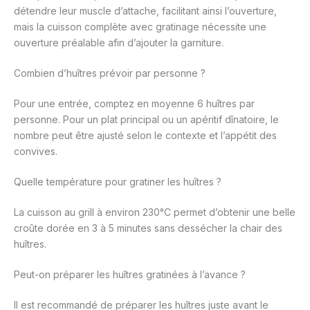
détendre leur muscle d’attache, facilitant ainsi l’ouverture,
mais la cuisson complète avec gratinage nécessite une
ouverture préalable afin d’ajouter la garniture.
Combien d’huîtres prévoir par personne ?
Pour une entrée, comptez en moyenne 6 huîtres par
personne. Pour un plat principal ou un apéritif dînatoire, le
nombre peut être ajusté selon le contexte et l’appétit des
convives.
Quelle température pour gratiner les huîtres ?
La cuisson au grill à environ 230°C permet d’obtenir une belle
croûte dorée en 3 à 5 minutes sans dessécher la chair des
huîtres.
Peut-on préparer les huîtres gratinées à l’avance ?
Il est recommandé de préparer les huîtres juste avant le