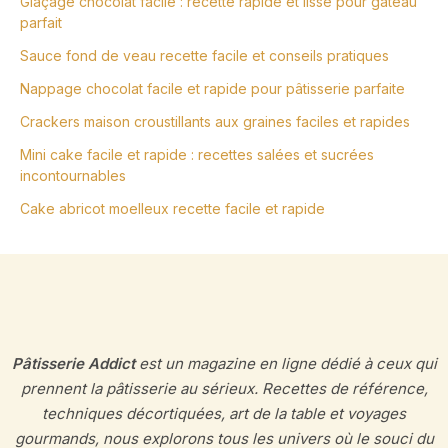
Glaçage chocolat facile : recette rapide et lisse pour gâteau
parfait
Sauce fond de veau recette facile et conseils pratiques
Nappage chocolat facile et rapide pour pâtisserie parfaite
Crackers maison croustillants aux graines faciles et rapides
Mini cake facile et rapide : recettes salées et sucrées
incontournables
Cake abricot moelleux recette facile et rapide
Pâtisserie Addict
est un magazine en ligne dédié à ceux qui
prennent la pâtisserie au sérieux. Recettes de référence,
techniques décortiquées, art de la table et voyages
gourmands, nous explorons tous les univers où le souci du