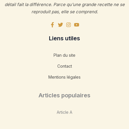
détail fait la différence. Parce qu'une grande recette ne se
reproduit pas, elle se comprend.
Liens utiles
Plan du site
Contact
Mentions légales
Articles populaires
Article A