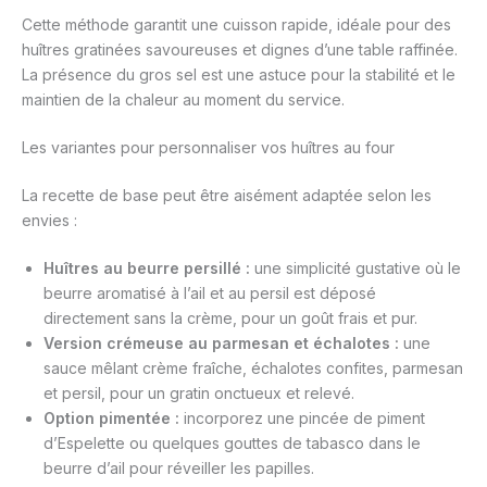
Cette méthode garantit une cuisson rapide, idéale pour des
huîtres gratinées savoureuses et dignes d’une table raffinée.
La présence du gros sel est une astuce pour la stabilité et le
maintien de la chaleur au moment du service.
Les variantes pour personnaliser vos huîtres au four
La recette de base peut être aisément adaptée selon les
envies :
Huîtres au beurre persillé :
une simplicité gustative où le
beurre aromatisé à l’ail et au persil est déposé
directement sans la crème, pour un goût frais et pur.
Version crémeuse au parmesan et échalotes :
une
sauce mêlant crème fraîche, échalotes confites, parmesan
et persil, pour un gratin onctueux et relevé.
Option pimentée :
incorporez une pincée de piment
d’Espelette ou quelques gouttes de tabasco dans le
beurre d’ail pour réveiller les papilles.