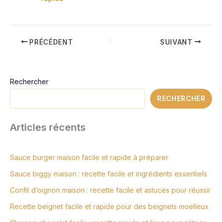
PRÉCÉDENT
SUIVANT
Rechercher
RECHERCHER
Articles récents
Sauce burger maison facile et rapide à préparer
Sauce biggy maison : recette facile et ingrédients essentiels
Confit d’oignon maison : recette facile et astuces pour réussir
Recette beignet facile et rapide pour des beignets moelleux