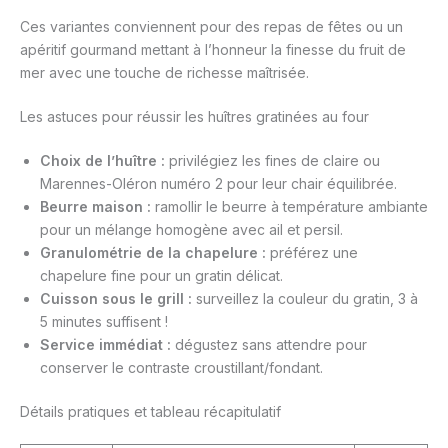
Ces variantes conviennent pour des repas de fêtes ou un
apéritif gourmand mettant à l’honneur la finesse du fruit de
mer avec une touche de richesse maîtrisée.
Les astuces pour réussir les huîtres gratinées au four
Choix de l’huître :
privilégiez les fines de claire ou
Marennes-Oléron numéro 2 pour leur chair équilibrée.
Beurre maison :
ramollir le beurre à température ambiante
pour un mélange homogène avec ail et persil.
Granulométrie de la chapelure :
préférez une
chapelure fine pour un gratin délicat.
Cuisson sous le grill :
surveillez la couleur du gratin, 3 à
5 minutes suffisent !
Service immédiat :
dégustez sans attendre pour
conserver le contraste croustillant/fondant.
Détails pratiques et tableau récapitulatif