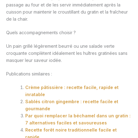
passage au four et de les servir immédiatement après la
cuisson pour maintenir le croustillant du gratin et la fraîcheur
de la chair.
Quels accompagnements choisir ?
Un pain grillé légèrement beurré ou une salade verte
croquante complètent idéalement les huîtres gratinées sans
masquer leur saveur iodée.
Publications similaires :
Crème pâtissière : recette facile, rapide et
inratable
Sablés citron gingembre : recette facile et
gourmande
Par quoi remplacer la béchamel dans un gratin :
7 alternatives faciles et savoureuses
Recette forêt noire traditionnelle facile et
rapide