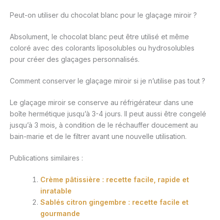
Peut-on utiliser du chocolat blanc pour le glaçage miroir ?
Absolument, le chocolat blanc peut être utilisé et même
coloré avec des colorants liposolubles ou hydrosolubles
pour créer des glaçages personnalisés.
Comment conserver le glaçage miroir si je n’utilise pas tout ?
Le glaçage miroir se conserve au réfrigérateur dans une
boîte hermétique jusqu’à 3-4 jours. Il peut aussi être congelé
jusqu’à 3 mois, à condition de le réchauffer doucement au
bain-marie et de le filtrer avant une nouvelle utilisation.
Publications similaires :
Crème pâtissière : recette facile, rapide et
inratable
Sablés citron gingembre : recette facile et
gourmande