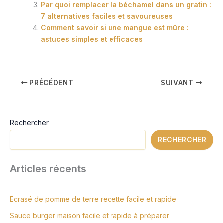
Par quoi remplacer la béchamel dans un gratin :
7 alternatives faciles et savoureuses
Comment savoir si une mangue est mûre :
astuces simples et efficaces
PRÉCÉDENT
SUIVANT
Rechercher
RECHERCHER
Articles récents
Ecrasé de pomme de terre recette facile et rapide
Sauce burger maison facile et rapide à préparer