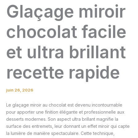
Glaçage miroir
chocolat facile
et ultra brillant
recette rapide
juin 26, 2026
Le glaçage miroir au chocolat est devenu incontournable
pour apporter une finition élégante et professionnelle aux
desserts modernes. Son aspect ultra brillant magnifie la
surface des entremets, leur donnant un effet miroir qui capte
la lumière de manière spectaculaire. Cette technique,