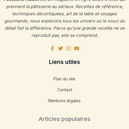
prennent la pâtisserie au sérieux. Recettes de référence,
techniques décortiquées, art de la table et voyages
gourmands, nous explorons tous les univers où le souci du
détail fait la différence. Parce qu'une grande recette ne se
reproduit pas, elle se comprend.
Liens utiles
Plan du site
Contact
Mentions légales
Articles populaires