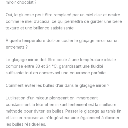
miroir chocolat ?
Oui, le glucose peut être remplacé par un miel clair et neutre
comme le miel d’acacia, ce qui permettra de garder une belle
texture et une brillance satisfaisante.
À quelle température doit-on couler le glaçage miroir sur un
entremets ?
Le glaçage miroir doit être coulé à une température idéale
comprise entre 33 et 34 °C, garantissant une fluidité
suffisante tout en conservant une couvrance parfaite.
Comment éviter les bulles d’air dans le glaçage miroir ?
L’utilisation d’un mixeur plongeant en immergeant
constamment la tête et en mixant lentement est la meilleure
méthode pour éviter les bulles. Passer le glaçage au tamis fin
et laisser reposer au réfrigérateur aide également à éliminer
les bulles résiduelles.