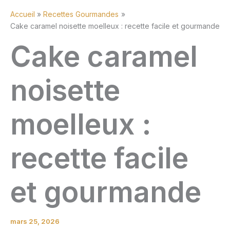
Accueil
Recettes Gourmandes
Cake caramel noisette moelleux : recette facile et gourmande
Cake caramel
noisette
moelleux :
recette facile
et gourmande
mars 25, 2026