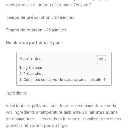
bons produits et un peu d’attention. On y va ?
Temps de préparation :
20 minutes
Temps de cuisson :
45 minutes
Nombre de portions :
8 parts
Sommaire
Ingrédients
Préparation
Comment conserver le cake caramel noisette ?
Ingrédients
Voici tout ce qu’il vous faut. Je vous recommande de sortir
vos ingrédients à température ambiante
30 minutes avant
de commencer — les œufs et le beurre travaillent bien mieux
quand ils ne sortent pas du frigo.