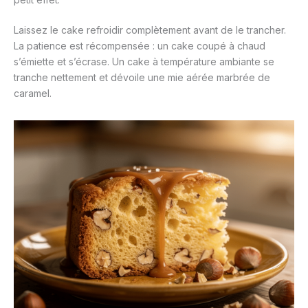
Laissez le cake refroidir complètement avant de le trancher.
La patience est récompensée : un cake coupé à chaud
s’émiette et s’écrase. Un cake à température ambiante se
tranche nettement et dévoile une mie aérée marbrée de
caramel.