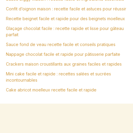
Confit d’oignon maison : recette facile et astuces pour réussir
Recette beignet facile et rapide pour des beignets moelleux
Glaçage chocolat facile : recette rapide et lisse pour gâteau
parfait
Sauce fond de veau recette facile et conseils pratiques
Nappage chocolat facile et rapide pour pâtisserie parfaite
Crackers maison croustillants aux graines faciles et rapides
Mini cake facile et rapide : recettes salées et sucrées
incontournables
Cake abricot moelleux recette facile et rapide