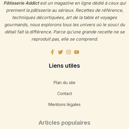
Pâtisserie Addict
est un magazine en ligne dédié à ceux qui
prennent la pâtisserie au sérieux. Recettes de référence,
techniques décortiquées, art de la table et voyages
gourmands, nous explorons tous les univers où le souci du
détail fait la différence. Parce qu'une grande recette ne se
reproduit pas, elle se comprend.
Liens utiles
Plan du site
Contact
Mentions légales
Articles populaires