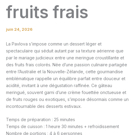
fruits frais
juin 24, 2026
La Pavlova s’impose comme un dessert léger et
spectaculaire qui séduit autant par sa texture aérienne que
par le mariage judicieux entre une meringue croustillante et
des fruits frais colorés. Née d’une passion culinaire partagée
entre l’Australie et la Nouvelle-Zélande, cette gourmandise
emblématique rappelle un équilibre parfait entre douceur et
acidité, invitant à une dégustation raffinée. Ce gâteau
meringué, souvent garni d’une crème fouettée onctueuse et
de fruits rouges ou exotiques, s’impose désormais comme un
incontournable des desserts estivaux.
Temps de préparation : 25 minutes
Temps de cuisson : 1 heure 30 minutes + refroidissement
Nombre de portions : 4 à 6 personnes