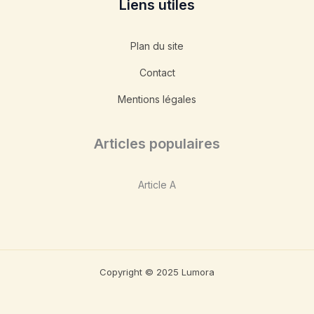
Liens utiles
Plan du site
Contact
Mentions légales
Articles populaires
Article A
Copyright © 2025 Lumora