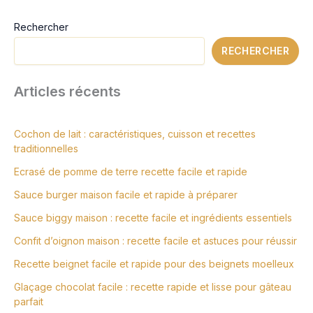
Rechercher
RECHERCHER
Articles récents
Cochon de lait : caractéristiques, cuisson et recettes
traditionnelles
Ecrasé de pomme de terre recette facile et rapide
Sauce burger maison facile et rapide à préparer
Sauce biggy maison : recette facile et ingrédients essentiels
Confit d’oignon maison : recette facile et astuces pour réussir
Recette beignet facile et rapide pour des beignets moelleux
Glaçage chocolat facile : recette rapide et lisse pour gâteau
parfait