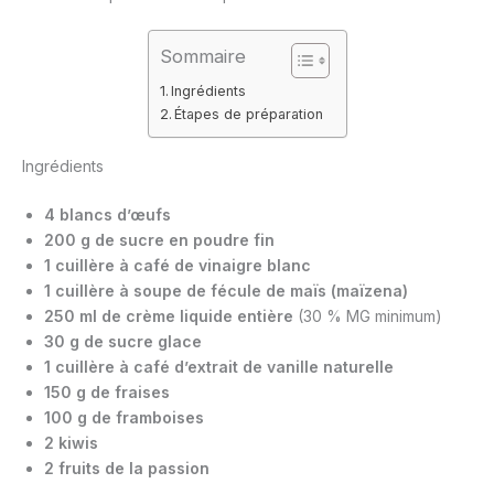
Sommaire
Ingrédients
Étapes de préparation
Ingrédients
4 blancs d’œufs
200 g de sucre en poudre fin
1 cuillère à café de vinaigre blanc
1 cuillère à soupe de fécule de maïs (maïzena)
250 ml de crème liquide entière
(30 % MG minimum)
30 g de sucre glace
1 cuillère à café d’extrait de vanille naturelle
150 g de fraises
100 g de framboises
2 kiwis
2 fruits de la passion