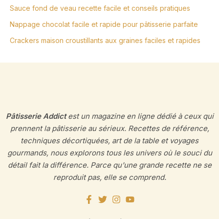
Sauce fond de veau recette facile et conseils pratiques
Nappage chocolat facile et rapide pour pâtisserie parfaite
Crackers maison croustillants aux graines faciles et rapides
Pâtisserie Addict
est un magazine en ligne dédié à ceux qui
prennent la pâtisserie au sérieux. Recettes de référence,
techniques décortiquées, art de la table et voyages
gourmands, nous explorons tous les univers où le souci du
détail fait la différence. Parce qu'une grande recette ne se
reproduit pas, elle se comprend.