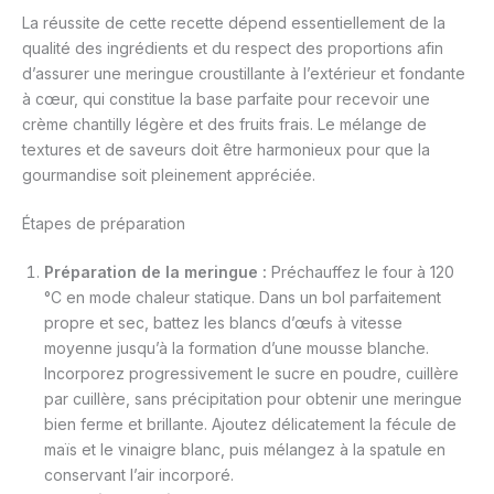
La réussite de cette recette dépend essentiellement de la
qualité des ingrédients et du respect des proportions afin
d’assurer une meringue croustillante à l’extérieur et fondante
à cœur, qui constitue la base parfaite pour recevoir une
crème chantilly légère et des fruits frais. Le mélange de
textures et de saveurs doit être harmonieux pour que la
gourmandise soit pleinement appréciée.
Étapes de préparation
Préparation de la meringue :
Préchauffez le four à 120
°C en mode chaleur statique. Dans un bol parfaitement
propre et sec, battez les blancs d’œufs à vitesse
moyenne jusqu’à la formation d’une mousse blanche.
Incorporez progressivement le sucre en poudre, cuillère
par cuillère, sans précipitation pour obtenir une meringue
bien ferme et brillante. Ajoutez délicatement la fécule de
maïs et le vinaigre blanc, puis mélangez à la spatule en
conservant l’air incorporé.