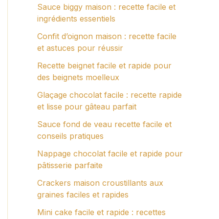
Sauce biggy maison : recette facile et
ingrédients essentiels
Confit d’oignon maison : recette facile
et astuces pour réussir
Recette beignet facile et rapide pour
des beignets moelleux
Glaçage chocolat facile : recette rapide
et lisse pour gâteau parfait
Sauce fond de veau recette facile et
conseils pratiques
Nappage chocolat facile et rapide pour
pâtisserie parfaite
Crackers maison croustillants aux
graines faciles et rapides
Mini cake facile et rapide : recettes