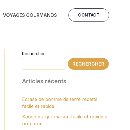
VOYAGES GOURMANDS
CONTACT
Rechercher
RECHERCHER
Articles récents
Ecrasé de pomme de terre recette
facile et rapide
Sauce burger maison facile et rapide à
préparer