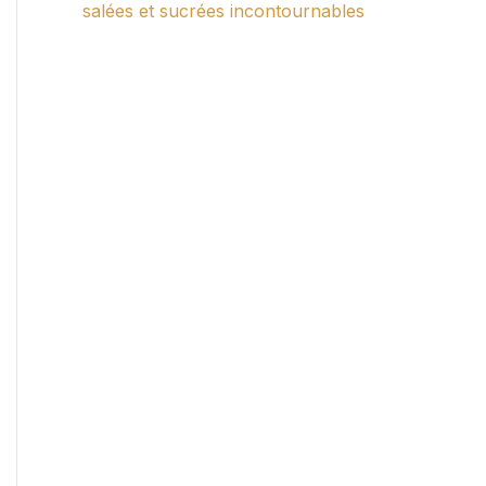
salées et sucrées incontournables