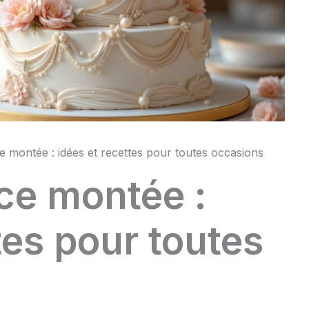
e montée : idées et recettes pour toutes occasions
ce montée :
tes pour toutes