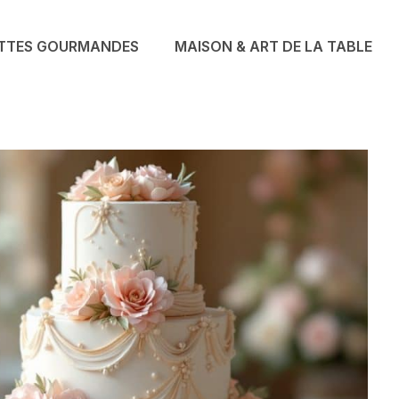
TTES GOURMANDES
MAISON & ART DE LA TABLE