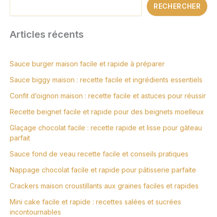
RECHERCHER
Articles récents
Sauce burger maison facile et rapide à préparer
Sauce biggy maison : recette facile et ingrédients essentiels
Confit d’oignon maison : recette facile et astuces pour réussir
Recette beignet facile et rapide pour des beignets moelleux
Glaçage chocolat facile : recette rapide et lisse pour gâteau
parfait
Sauce fond de veau recette facile et conseils pratiques
Nappage chocolat facile et rapide pour pâtisserie parfaite
Crackers maison croustillants aux graines faciles et rapides
Mini cake facile et rapide : recettes salées et sucrées
incontournables