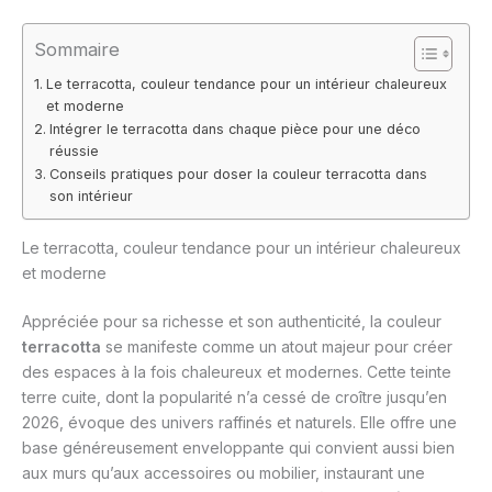
Sommaire
Le terracotta, couleur tendance pour un intérieur chaleureux
et moderne
Intégrer le terracotta dans chaque pièce pour une déco
réussie
Conseils pratiques pour doser la couleur terracotta dans
son intérieur
Le terracotta, couleur tendance pour un intérieur chaleureux
et moderne
Appréciée pour sa richesse et son authenticité, la couleur
terracotta
se manifeste comme un atout majeur pour créer
des espaces à la fois chaleureux et modernes. Cette teinte
terre cuite, dont la popularité n’a cessé de croître jusqu’en
2026, évoque des univers raffinés et naturels. Elle offre une
base généreusement enveloppante qui convient aussi bien
aux murs qu’aux accessoires ou mobilier, instaurant une