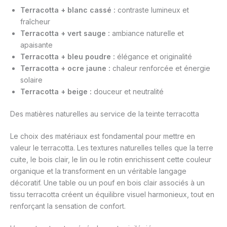
Terracotta + blanc cassé :
contraste lumineux et
fraîcheur
Terracotta + vert sauge :
ambiance naturelle et
apaisante
Terracotta + bleu poudre :
élégance et originalité
Terracotta + ocre jaune :
chaleur renforcée et énergie
solaire
Terracotta + beige :
douceur et neutralité
Des matières naturelles au service de la teinte terracotta
Le choix des matériaux est fondamental pour mettre en
valeur le terracotta. Les textures naturelles telles que la terre
cuite, le bois clair, le lin ou le rotin enrichissent cette couleur
organique et la transforment en un véritable langage
décoratif. Une table ou un pouf en bois clair associés à un
tissu terracotta créent un équilibre visuel harmonieux, tout en
renforçant la sensation de confort.