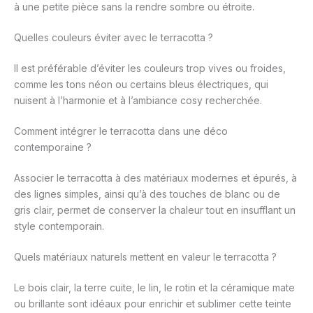
à une petite pièce sans la rendre sombre ou étroite.
Quelles couleurs éviter avec le terracotta ?
Il est préférable d’éviter les couleurs trop vives ou froides,
comme les tons néon ou certains bleus électriques, qui
nuisent à l’harmonie et à l’ambiance cosy recherchée.
Comment intégrer le terracotta dans une déco
contemporaine ?
Associer le terracotta à des matériaux modernes et épurés, à
des lignes simples, ainsi qu’à des touches de blanc ou de
gris clair, permet de conserver la chaleur tout en insufflant un
style contemporain.
Quels matériaux naturels mettent en valeur le terracotta ?
Le bois clair, la terre cuite, le lin, le rotin et la céramique mate
ou brillante sont idéaux pour enrichir et sublimer cette teinte