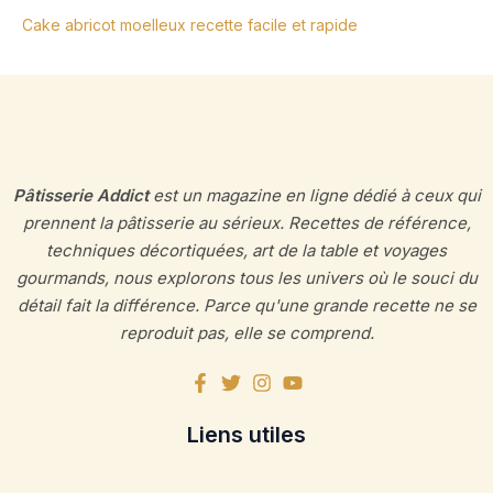
Cake abricot moelleux recette facile et rapide
Pâtisserie Addict
est un magazine en ligne dédié à ceux qui
prennent la pâtisserie au sérieux. Recettes de référence,
techniques décortiquées, art de la table et voyages
gourmands, nous explorons tous les univers où le souci du
détail fait la différence. Parce qu'une grande recette ne se
reproduit pas, elle se comprend.
Liens utiles