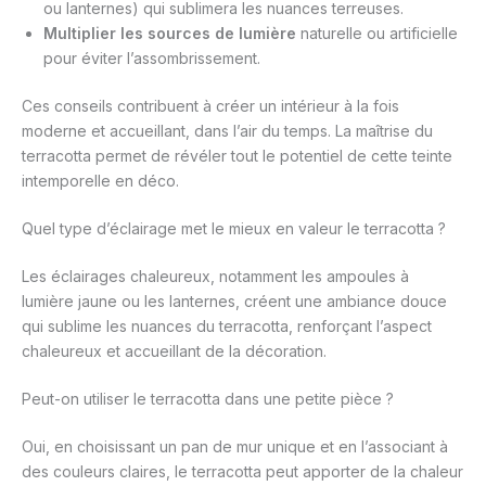
ou lanternes) qui sublimera les nuances terreuses.
Multiplier les sources de lumière
naturelle ou artificielle
pour éviter l’assombrissement.
Ces conseils contribuent à créer un intérieur à la fois
moderne et accueillant, dans l’air du temps. La maîtrise du
terracotta permet de révéler tout le potentiel de cette teinte
intemporelle en déco.
Quel type d’éclairage met le mieux en valeur le terracotta ?
Les éclairages chaleureux, notamment les ampoules à
lumière jaune ou les lanternes, créent une ambiance douce
qui sublime les nuances du terracotta, renforçant l’aspect
chaleureux et accueillant de la décoration.
Peut-on utiliser le terracotta dans une petite pièce ?
Oui, en choisissant un pan de mur unique et en l’associant à
des couleurs claires, le terracotta peut apporter de la chaleur