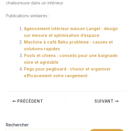
chaleureuse dans un intérieur.
Publications similaires :
Agencement intérieur maison Langel : design
sur mesure et optimisation d’espace
Machine à café Beko problème : causes et
solutions rapides
Pools et chiens : conseils pour une baignade
sûre et agréable
Pegs pour pegboard : choisir et organiser
efficacement votre rangement
PRÉCÉDENT
SUIVANT
Rechercher