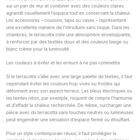
sur un pan de mur et combiner avec des couleurs claires
agrandit visuellement l’espace tout en conservant la chaleur.
Les accessoires – coussins, tapis ou vases – représentent
une excellente manière de l’introduire sans risque. Dans les
chambres, le terracotta crée une atmosphère enveloppante,
à renforcer par des textiles doux et des couleurs beige ou
blanc crème pour la luminosité.
Les couleurs à éviter et les erreurs à ne pas commettre
Si le terracotta s’allie avec une large palette de teintes, il faut
cependant éviter les couleurs trop vives ou froides qui
détonnent avec son aspect terreux. Les bleus électriques ou
les teintes néon, par exemple, risquent de rompre l’harmonie
et d’affadir la chaleur recherchée. De même, surcharger une
pièce avec du terracotta sans touches neutres ou lumineuses
peut engendrer une sensation d’espace fermé ou étouffant.
Pour un style contemporain réussi, il faut privilégier la