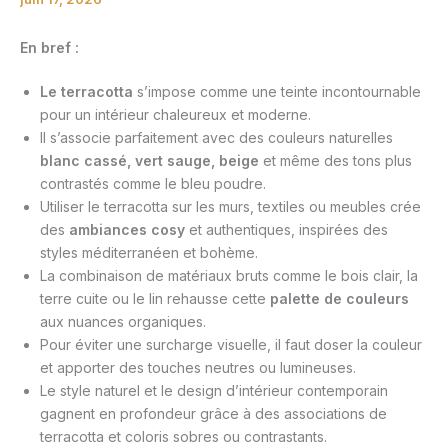
En bref :
Le terracotta
s’impose comme une teinte incontournable
pour un intérieur chaleureux et moderne.
Il s’associe parfaitement avec des couleurs naturelles
blanc cassé, vert sauge, beige
et même des tons plus
contrastés comme le bleu poudre.
Utiliser le terracotta sur les murs, textiles ou meubles crée
des
ambiances cosy
et authentiques, inspirées des
styles méditerranéen et bohème.
La combinaison de matériaux bruts comme le bois clair, la
terre cuite ou le lin rehausse cette
palette de couleurs
aux nuances organiques.
Pour éviter une surcharge visuelle, il faut doser la couleur
et apporter des touches neutres ou lumineuses.
Le style naturel et le design d’intérieur contemporain
gagnent en profondeur grâce à des associations de
terracotta et coloris sobres ou contrastants.